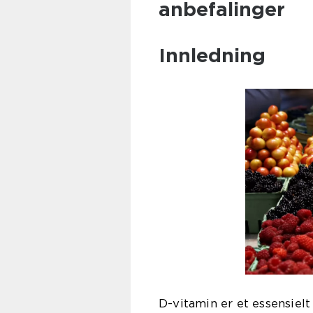
anbefalinger
Innledning
D-vitamin er et essensielt