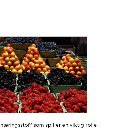
 næringsstoff som spiller en viktig rolle i