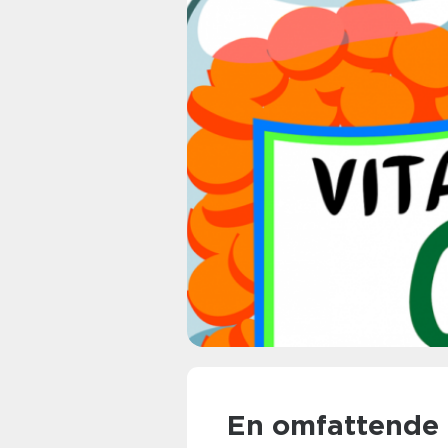
En omfattende g