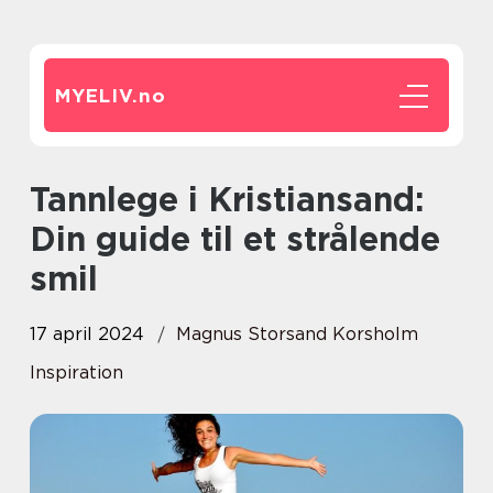
MYELIV.
no
Tannlege i Kristiansand:
Din guide til et strålende
smil
17 april 2024
Magnus Storsand Korsholm
Inspiration