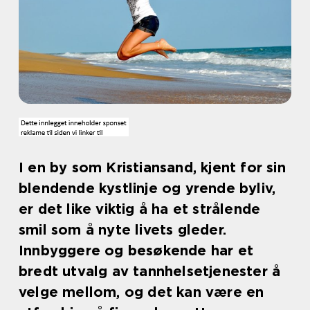
I en by som Kristiansand, kjent for sin
blendende kystlinje og yrende byliv,
er det like viktig å ha et strålende
smil som å nyte livets gleder.
Innbyggere og besøkende har et
bredt utvalg av tannhelsetjenester å
velge mellom, og det kan være en