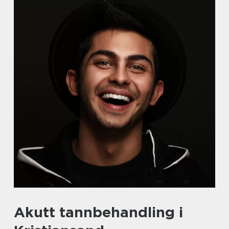
Akutt tannbehandling i