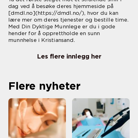
dag ved å besøke deres hjemmeside på
[dmdl.no](https://dmdl.no/), hvor du kan
lære mer om deres tjenester og bestille time.
Med Din Dyktige Munnlege er du i gode
hender for å opprettholde en sunn
munnhelse i Kristiansand.
Les flere innlegg her
Flere nyheter