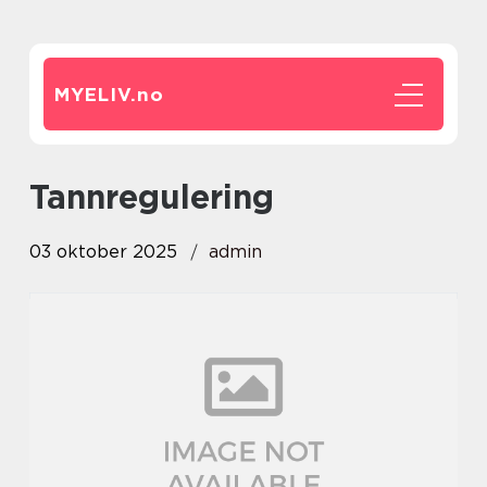
MYELIV.
no
tannregulering
03 oktober 2025
admin