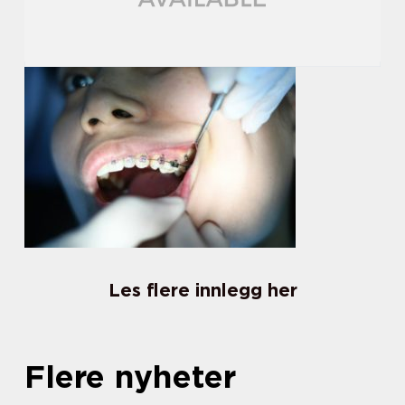
Les flere innlegg her
Flere nyheter