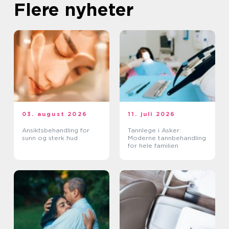
Flere nyheter
03. august 2026
11. juli 2026
Ansiktsbehandling for
Tannlege i Asker:
sunn og sterk hud
Moderne tannbehandling
for hele familien