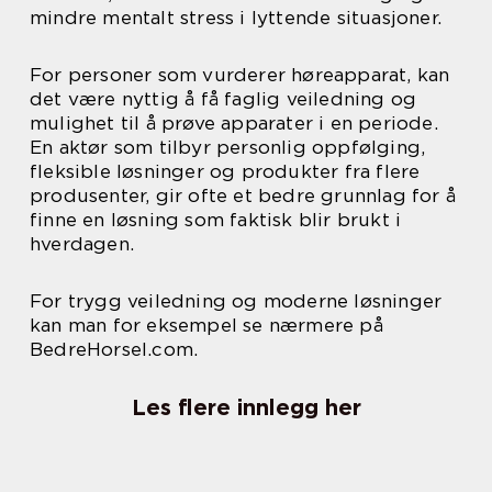
mindre mentalt stress i lyttende situasjoner.
For personer som vurderer høreapparat, kan
det være nyttig å få faglig veiledning og
mulighet til å prøve apparater i en periode.
En aktør som tilbyr personlig oppfølging,
fleksible løsninger og produkter fra flere
produsenter, gir ofte et bedre grunnlag for å
finne en løsning som faktisk blir brukt i
hverdagen.
For trygg veiledning og moderne løsninger
kan man for eksempel se nærmere på
BedreHorsel.com.
Les flere innlegg her