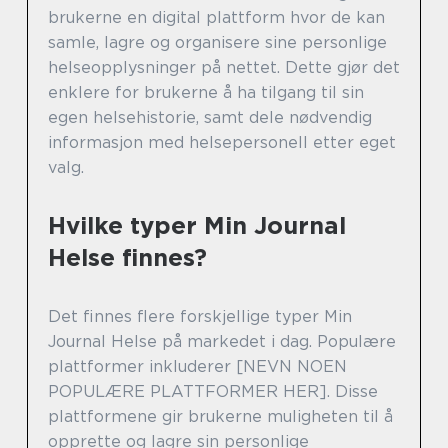
brukerne en digital plattform hvor de kan
samle, lagre og organisere sine personlige
helseopplysninger på nettet. Dette gjør det
enklere for brukerne å ha tilgang til sin
egen helsehistorie, samt dele nødvendig
informasjon med helsepersonell etter eget
valg.
Hvilke typer Min Journal
Helse finnes?
Det finnes flere forskjellige typer Min
Journal Helse på markedet i dag. Populære
plattformer inkluderer [NEVN NOEN
POPULÆRE PLATTFORMER HER]. Disse
plattformene gir brukerne muligheten til å
opprette og lagre sin personlige