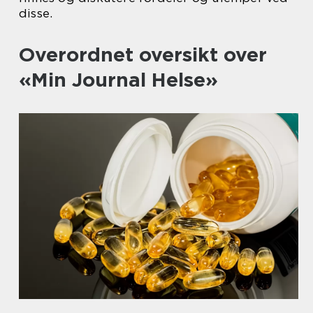
disse.
Overordnet oversikt over
«Min Journal Helse»