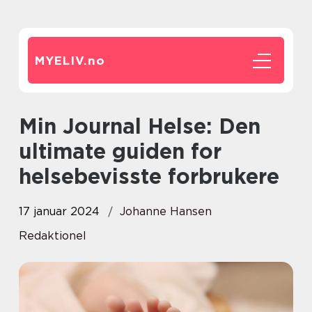
MYELIV.
no
Min Journal Helse: Den
ultimate guiden for
helsebevisste forbrukere
17 januar 2024
Johanne Hansen
Redaktionel