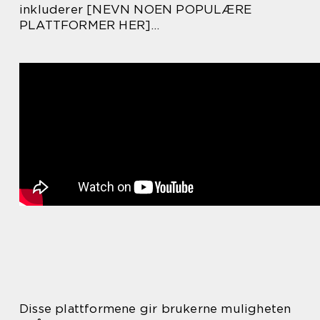
inkluderer [NEVN NOEN POPULÆRE
PLATTFORMER HER]…
Disse plattformene gir brukerne muligheten