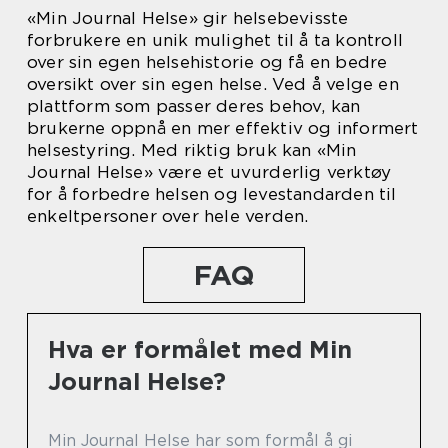
«Min Journal Helse» gir helsebevisste
forbrukere en unik mulighet til å ta kontroll
over sin egen helsehistorie og få en bedre
oversikt over sin egen helse. Ved å velge en
plattform som passer deres behov, kan
brukerne oppnå en mer effektiv og informert
helsestyring. Med riktig bruk kan «Min
Journal Helse» være et uvurderlig verktøy
for å forbedre helsen og levestandarden til
enkeltpersoner over hele verden.
FAQ
Hva er formålet med Min
Journal Helse?
Min Journal Helse har som formål å gi