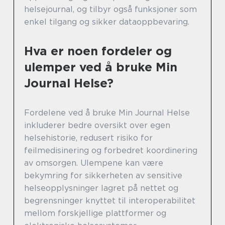
helsejournal, og tilbyr også funksjoner som
enkel tilgang og sikker dataoppbevaring.
Hva er noen fordeler og
ulemper ved å bruke Min
Journal Helse?
Fordelene ved å bruke Min Journal Helse
inkluderer bedre oversikt over egen
helsehistorie, redusert risiko for
feilmedisinering og forbedret koordinering
av omsorgen. Ulempene kan være
bekymring for sikkerheten av sensitive
helseopplysninger lagret på nettet og
begrensninger knyttet til interoperabilitet
mellom forskjellige plattformer og