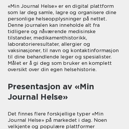
«Min Journal Helse» er en digital plattform
som lar deg samle, lagre og organisere dine
personlige helseopplysninger på nettet.
Denne journalen kan inneholde alt fra
tidligere og nåværende medisinske
tilstander, medikamenthistorikk,
laboratorieresultater, allergier og
vaksinasjoner, til navn og kontaktinformasjon
til dine behandlende leger og spesialister.
Målet er å gi deg som bruker en komplett
oversikt over din egen helsehistorie.
Presentasjon av «Min
Journal Helse»
Det finnes flere forskjellige typer «Min
Journal Helse» på markedet i dag. Noen
velkjente og populære plattformer