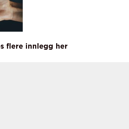
s flere innlegg her