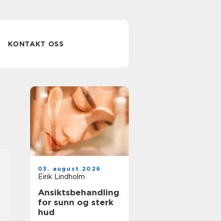
KONTAKT OSS
03. august 2026
Eirik Lindholm
Ansiktsbehandling
for sunn og sterk
hud