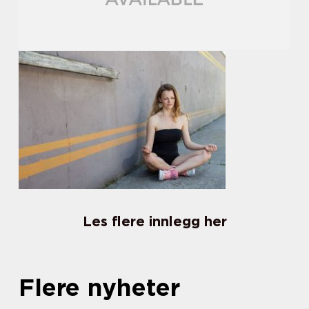
Les flere innlegg her
Flere nyheter