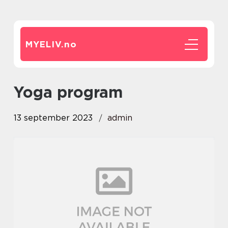
MYELIV.
no
yoga program
13 september 2023
admin