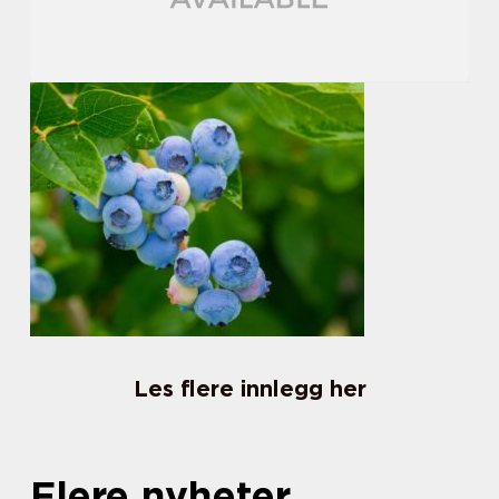
Les flere innlegg her
Flere nyheter