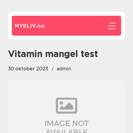
MYELIV.
no
vitamin mangel test
30 oktober 2023
admin