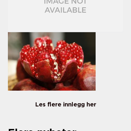
Les flere innlegg her