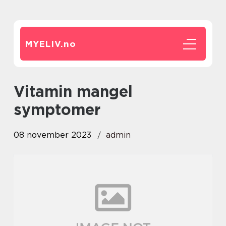
MYELIV.
no
vitamin mangel
symptomer
08 november 2023
admin