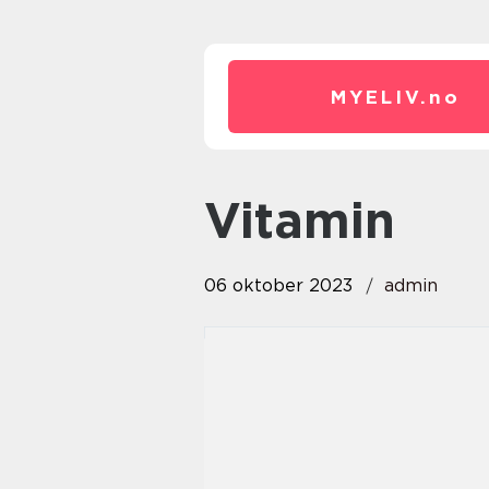
MYELIV.
no
vitamin
06 oktober 2023
admin