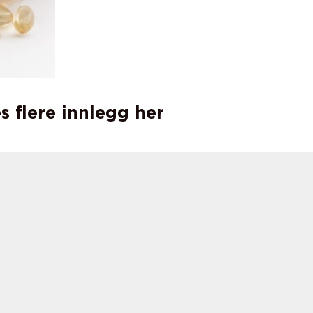
s flere innlegg her