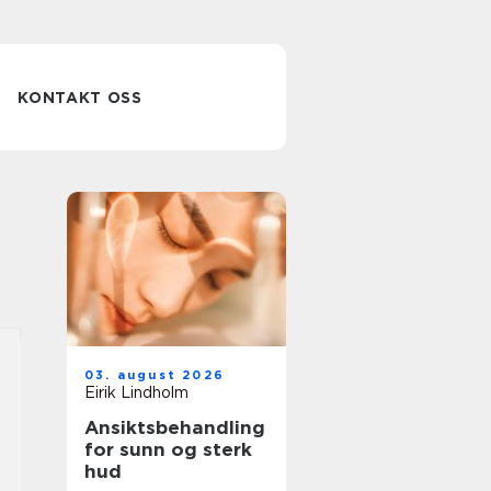
KONTAKT OSS
03. august 2026
Eirik Lindholm
Ansiktsbehandling
for sunn og sterk
hud