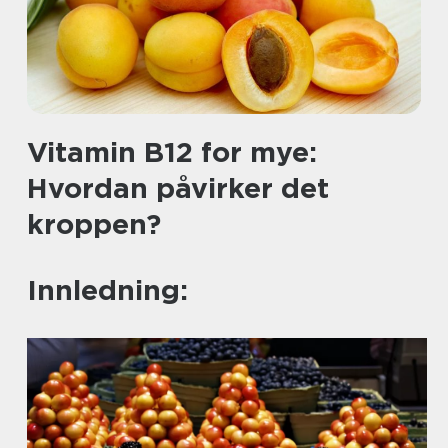
Vitamin B12 for mye:
Hvordan påvirker det
kroppen?
Innledning: