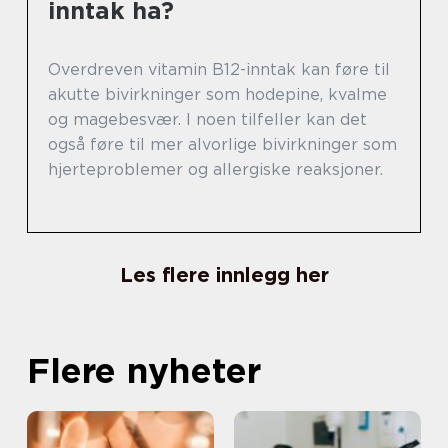
inntak ha?
Overdreven vitamin B12-inntak kan føre til
akutte bivirkninger som hodepine, kvalme
og magebesvær. I noen tilfeller kan det
også føre til mer alvorlige bivirkninger som
hjerteproblemer og allergiske reaksjoner.
Les flere innlegg her
Flere nyheter