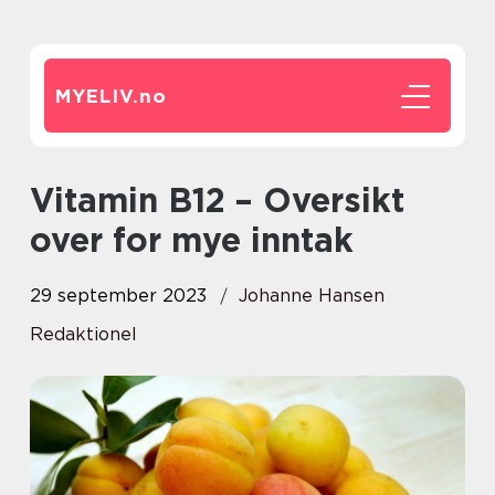
MYELIV.
no
Vitamin B12 – Oversikt
over for mye inntak
29 september 2023
Johanne Hansen
Redaktionel