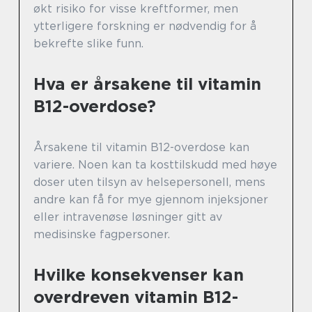
økt risiko for visse kreftformer, men
ytterligere forskning er nødvendig for å
bekrefte slike funn.
Hva er årsakene til vitamin
B12-overdose?
Årsakene til vitamin B12-overdose kan
variere. Noen kan ta kosttilskudd med høye
doser uten tilsyn av helsepersonell, mens
andre kan få for mye gjennom injeksjoner
eller intravenøse løsninger gitt av
medisinske fagpersoner.
Hvilke konsekvenser kan
overdreven vitamin B12-