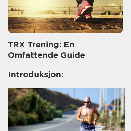
TRX Trening: En
Omfattende Guide
Introduksjon: