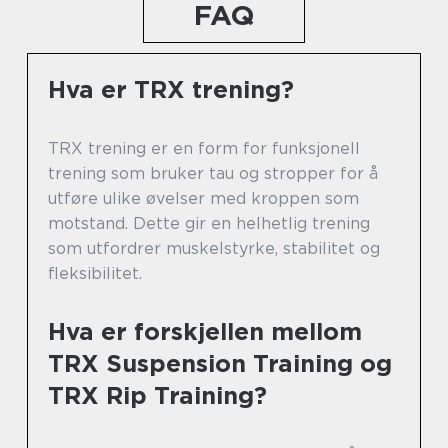
FAQ
Hva er TRX trening?
TRX trening er en form for funksjonell
trening som bruker tau og stropper for å
utføre ulike øvelser med kroppen som
motstand. Dette gir en helhetlig trening
som utfordrer muskelstyrke, stabilitet og
fleksibilitet.
Hva er forskjellen mellom
TRX Suspension Training og
TRX Rip Training?