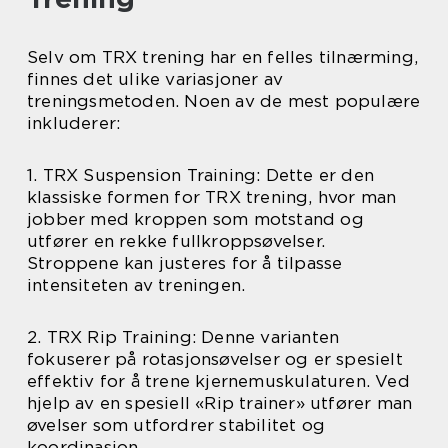
Selv om TRX trening har en felles tilnærming,
finnes det ulike variasjoner av
treningsmetoden. Noen av de mest populære
inkluderer:
1. TRX Suspension Training: Dette er den
klassiske formen for TRX trening, hvor man
jobber med kroppen som motstand og
utfører en rekke fullkroppsøvelser.
Stroppene kan justeres for å tilpasse
intensiteten av treningen.
2. TRX Rip Training: Denne varianten
fokuserer på rotasjonsøvelser og er spesielt
effektiv for å trene kjernemuskulaturen. Ved
hjelp av en spesiell «Rip trainer» utfører man
øvelser som utfordrer stabilitet og
koordinasjon.