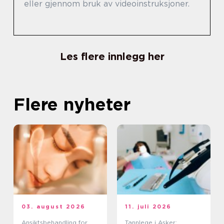
eller gjennom bruk av videoinstruksjoner.
Les flere innlegg her
Flere nyheter
03. august 2026
11. juli 2026
Ansiktsbehandling for
Tannlege i Asker: