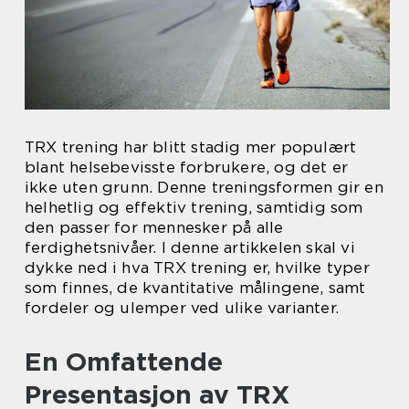
TRX trening har blitt stadig mer populært
blant helsebevisste forbrukere, og det er
ikke uten grunn. Denne treningsformen gir en
helhetlig og effektiv trening, samtidig som
den passer for mennesker på alle
ferdighetsnivåer. I denne artikkelen skal vi
dykke ned i hva TRX trening er, hvilke typer
som finnes, de kvantitative målingene, samt
fordeler og ulemper ved ulike varianter.
En Omfattende
Presentasjon av TRX