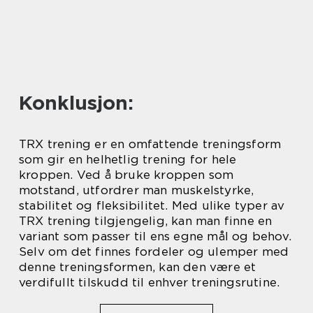
Konklusjon:
TRX trening er en omfattende treningsform
som gir en helhetlig trening for hele
kroppen. Ved å bruke kroppen som
motstand, utfordrer man muskelstyrke,
stabilitet og fleksibilitet. Med ulike typer av
TRX trening tilgjengelig, kan man finne en
variant som passer til ens egne mål og behov.
Selv om det finnes fordeler og ulemper med
denne treningsformen, kan den være et
verdifullt tilskudd til enhver treningsrutine.