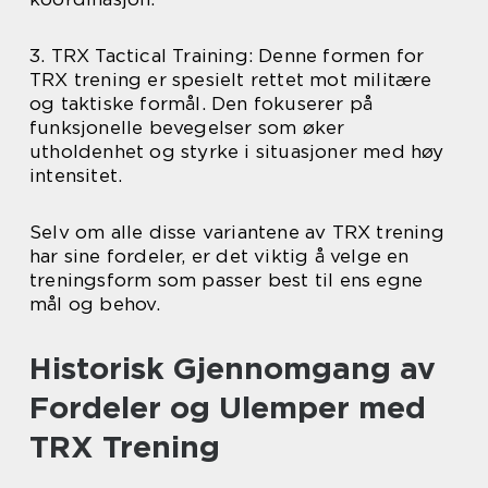
3. TRX Tactical Training: Denne formen for
TRX trening er spesielt rettet mot militære
og taktiske formål. Den fokuserer på
funksjonelle bevegelser som øker
utholdenhet og styrke i situasjoner med høy
intensitet.
Selv om alle disse variantene av TRX trening
har sine fordeler, er det viktig å velge en
treningsform som passer best til ens egne
mål og behov.
Historisk Gjennomgang av
Fordeler og Ulemper med
TRX Trening