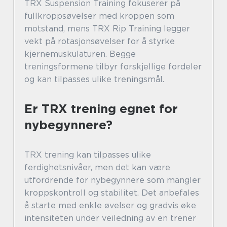
TRX Suspension Training fokuserer på
fullkroppsøvelser med kroppen som
motstand, mens TRX Rip Training legger
vekt på rotasjonsøvelser for å styrke
kjernemuskulaturen. Begge
treningsformene tilbyr forskjellige fordeler
og kan tilpasses ulike treningsmål.
Er TRX trening egnet for
nybegynnere?
TRX trening kan tilpasses ulike
ferdighetsnivåer, men det kan være
utfordrende for nybegynnere som mangler
kroppskontroll og stabilitet. Det anbefales
å starte med enkle øvelser og gradvis øke
intensiteten under veiledning av en trener