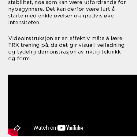
stabilitet, noe som kan være utfordrende for
nybegynnere. Det kan derfor være lurt å
starte med enkle øvelser og gradvis øke
intensiteten.
Videoinstruksjon er en effektiv måte å lære
TRX trening på, da det gir visuell veiledning
og tydelig demonstrasjon av riktig teknikk
og form.