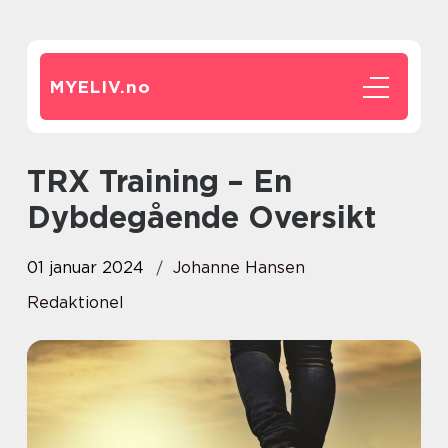
MYELIV.
no
TRX Training – En
Dybdegående Oversikt
01 januar 2024
Johanne Hansen
Redaktionel