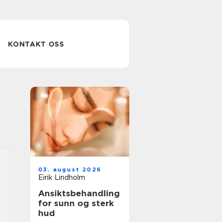
KONTAKT OSS
03. august 2026
Eirik Lindholm
Ansiktsbehandling
for sunn og sterk
hud