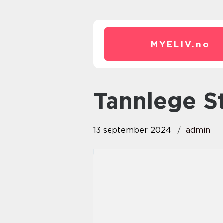
MYELIV.
no
Tannlege 
13 september 2024
admin