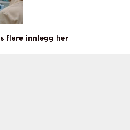
s flere innlegg her