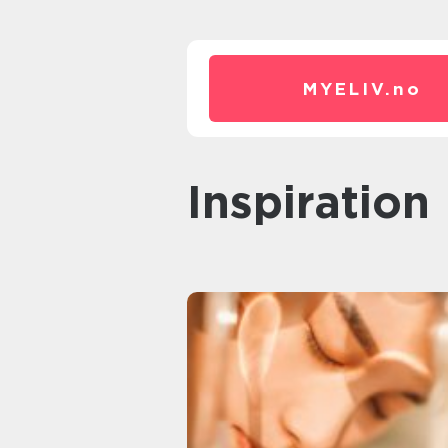
MYELIV.
no
inspiration