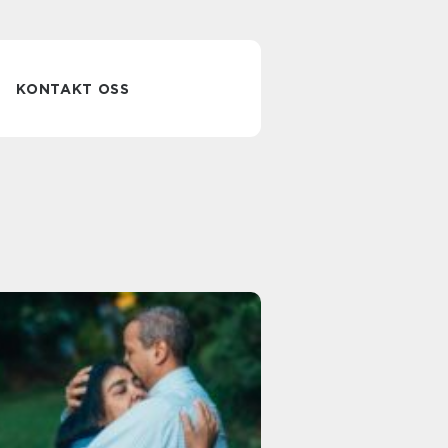
KONTAKT OSS