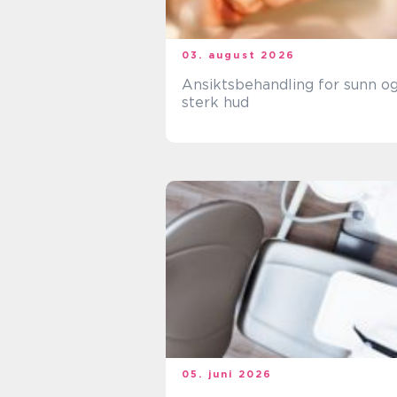
03. august 2026
Ansiktsbehandling for sunn o
sterk hud
05. juni 2026