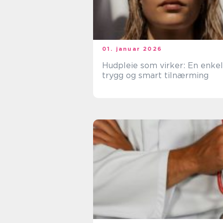
01. januar 2026
Hudpleie som virker: En enkel
trygg og smart tilnærming