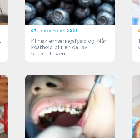
07. desember 2025
,
Klinisk ernæringsfysiolog: Når
kosthold blir en del av
behandlingen