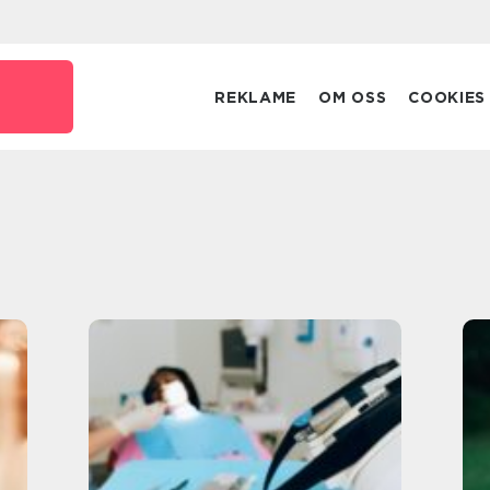
REKLAME
OM OSS
COOKIES