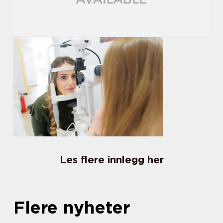
Les flere innlegg her
Flere nyheter