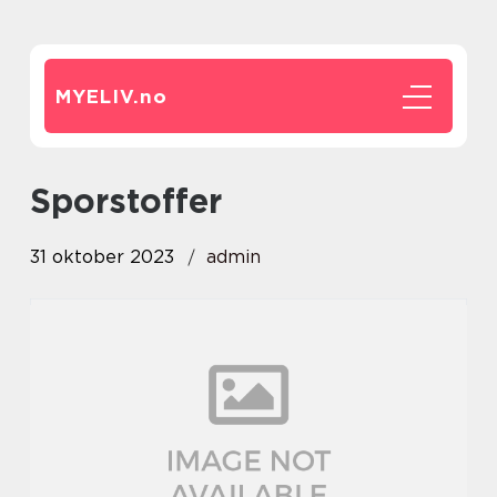
MYELIV.
no
sporstoffer
31 oktober 2023
admin