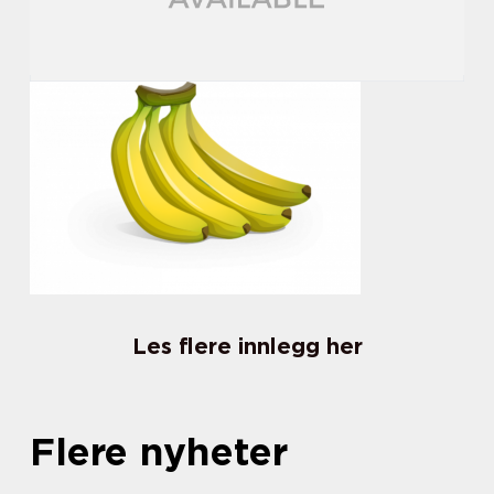
Les flere innlegg her
Flere nyheter