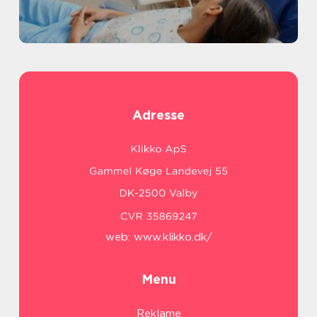
Adresse
web:
www.klikko.dk/
Menu
Reklame