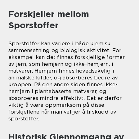
Forskjeller mellom
Sporstoffer
Sporstoffer kan variere i både kjemisk
sammensetning og biologisk aktivitet. For
eksempel kan det finnes forskjellige former
av jern, som hemjern og ikke-hemjern, i
matvarer. Hemjern finnes hovedsakelig i
animalske kilder, og absorberes bedre av
kroppen. På den andre siden finnes ikke-
hemjern i plantebaserte matvarer, og
absorberes mindre effektivt. Det er derfor
viktig å være oppmerksom på disse
forskjellene når man velger å tilskudd av
sporstoffer.
Historisk Gjennomgang av