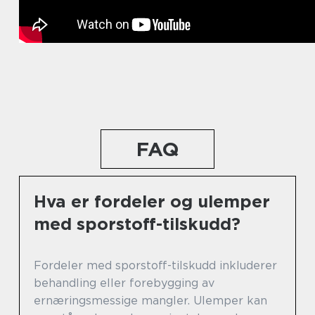
FAQ
Hva er fordeler og ulemper
med sporstoff-tilskudd?
Fordeler med sporstoff-tilskudd inkluderer
behandling eller forebygging av
ernæringsmessige mangler. Ulemper kan