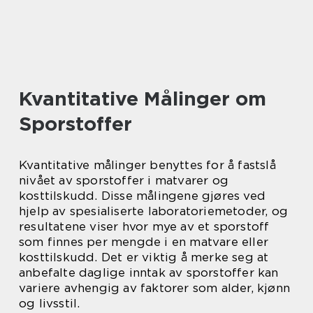
Kvantitative Målinger om
Sporstoffer
Kvantitative målinger benyttes for å fastslå
nivået av sporstoffer i matvarer og
kosttilskudd. Disse målingene gjøres ved
hjelp av spesialiserte laboratoriemetoder, og
resultatene viser hvor mye av et sporstoff
som finnes per mengde i en matvare eller
kosttilskudd. Det er viktig å merke seg at
anbefalte daglige inntak av sporstoffer kan
variere avhengig av faktorer som alder, kjønn
og livsstil.