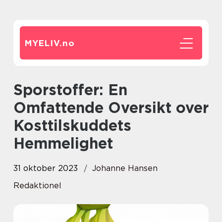
MYELIV.
no
Sporstoffer: En
Omfattende Oversikt over
Kosttilskuddets
Hemmelighet
31 oktober 2023
Johanne Hansen
Redaktionel