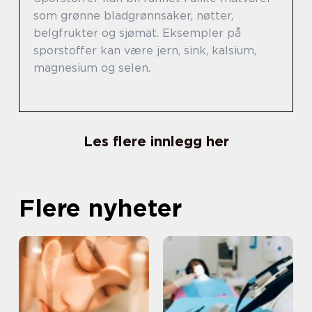
som grønne bladgrønnsaker, nøtter,
belgfrukter og sjømat. Eksempler på
sporstoffer kan være jern, sink, kalsium,
magnesium og selen.
Les flere innlegg her
Flere nyheter