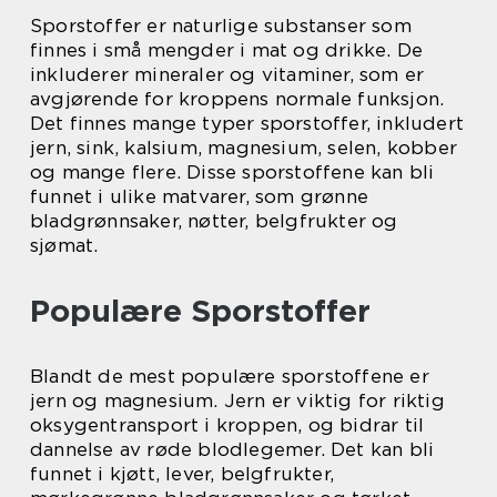
Sporstoffer er naturlige substanser som
finnes i små mengder i mat og drikke. De
inkluderer mineraler og vitaminer, som er
avgjørende for kroppens normale funksjon.
Det finnes mange typer sporstoffer, inkludert
jern, sink, kalsium, magnesium, selen, kobber
og mange flere. Disse sporstoffene kan bli
funnet i ulike matvarer, som grønne
bladgrønnsaker, nøtter, belgfrukter og
sjømat.
Populære Sporstoffer
Blandt de mest populære sporstoffene er
jern og magnesium. Jern er viktig for riktig
oksygentransport i kroppen, og bidrar til
dannelse av røde blodlegemer. Det kan bli
funnet i kjøtt, lever, belgfrukter,