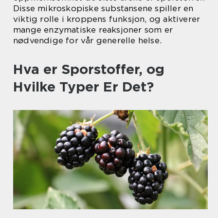
Disse mikroskopiske substansene spiller en
viktig rolle i kroppens funksjon, og aktiverer
mange enzymatiske reaksjoner som er
nødvendige for vår generelle helse.
Hva er Sporstoffer, og
Hvilke Typer Er Det?