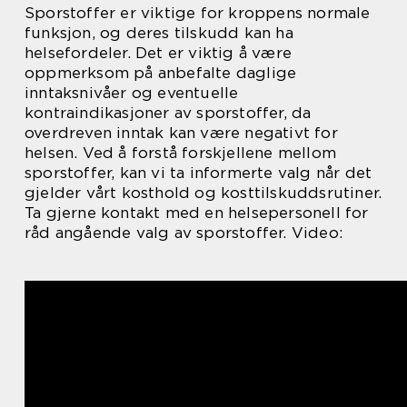
Sporstoffer er viktige for kroppens normale
funksjon, og deres tilskudd kan ha
helsefordeler. Det er viktig å være
oppmerksom på anbefalte daglige
inntaksnivåer og eventuelle
kontraindikasjoner av sporstoffer, da
overdreven inntak kan være negativt for
helsen. Ved å forstå forskjellene mellom
sporstoffer, kan vi ta informerte valg når det
gjelder vårt kosthold og kosttilskuddsrutiner.
Ta gjerne kontakt med en helsepersonell for
råd angående valg av sporstoffer. Video: