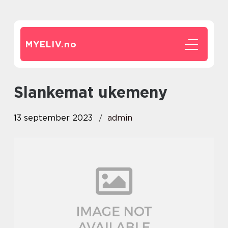
MYELIV.
no
slankemat ukemeny
13 september 2023
admin