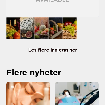
Les flere innlegg her
Flere nyheter