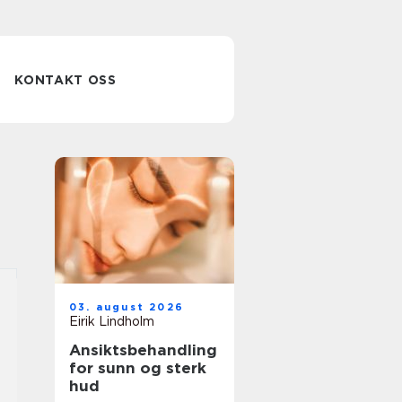
KONTAKT OSS
03. august 2026
Eirik Lindholm
Ansiktsbehandling
for sunn og sterk
hud