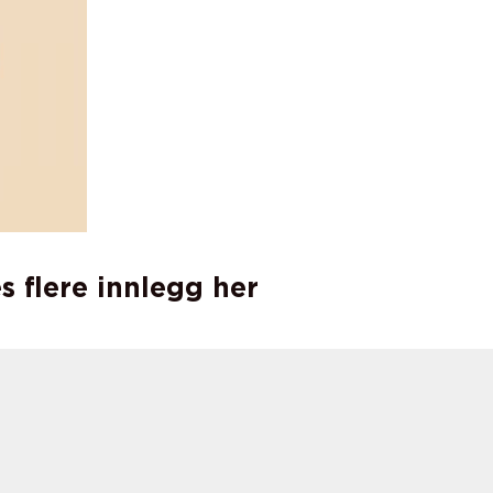
s flere innlegg her