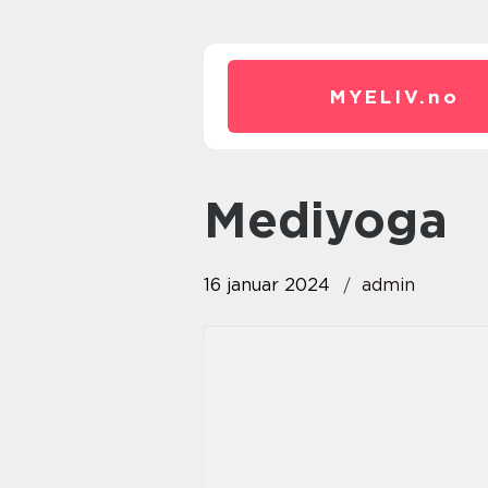
MYELIV.
no
mediyoga
16 januar 2024
admin