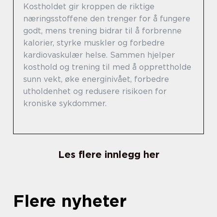
Kostholdet gir kroppen de riktige
næringsstoffene den trenger for å fungere
godt, mens trening bidrar til å forbrenne
kalorier, styrke muskler og forbedre
kardiovaskulær helse. Sammen hjelper
kosthold og trening til med å opprettholde
sunn vekt, øke energinivået, forbedre
utholdenhet og redusere risikoen for
kroniske sykdommer.
Les flere innlegg her
Flere nyheter