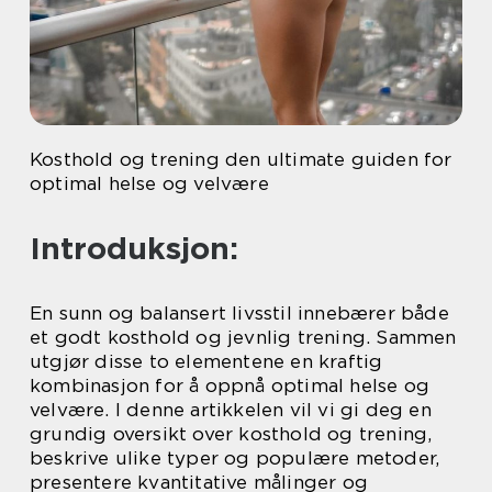
Kosthold og trening den ultimate guiden for
optimal helse og velvære
Introduksjon:
En sunn og balansert livsstil innebærer både
et godt kosthold og jevnlig trening. Sammen
utgjør disse to elementene en kraftig
kombinasjon for å oppnå optimal helse og
velvære. I denne artikkelen vil vi gi deg en
grundig oversikt over kosthold og trening,
beskrive ulike typer og populære metoder,
presentere kvantitative målinger og