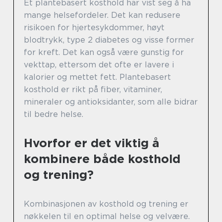
Et plantebasert kosthold har vist seg å ha
mange helsefordeler. Det kan redusere
risikoen for hjertesykdommer, høyt
blodtrykk, type 2 diabetes og visse former
for kreft. Det kan også være gunstig for
vekttap, ettersom det ofte er lavere i
kalorier og mettet fett. Plantebasert
kosthold er rikt på fiber, vitaminer,
mineraler og antioksidanter, som alle bidrar
til bedre helse.
Hvorfor er det viktig å
kombinere både kosthold
og trening?
Kombinasjonen av kosthold og trening er
nøkkelen til en optimal helse og velvære.