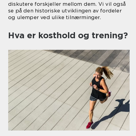
diskutere forskjeller mellom dem. Vi vil også
se på den historiske utviklingen av fordeler
og ulemper ved ulike tilnærminger.
Hva er kosthold og trening?