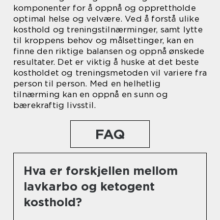
komponenter for å oppnå og opprettholde
optimal helse og velvære. Ved å forstå ulike
kosthold og treningstilnærminger, samt lytte
til kroppens behov og målsettinger, kan en
finne den riktige balansen og oppnå ønskede
resultater. Det er viktig å huske at det beste
kostholdet og treningsmetoden vil variere fra
person til person. Med en helhetlig
tilnærming kan en oppnå en sunn og
bærekraftig livsstil.
FAQ
Hva er forskjellen mellom
lavkarbo og ketogent
kosthold?