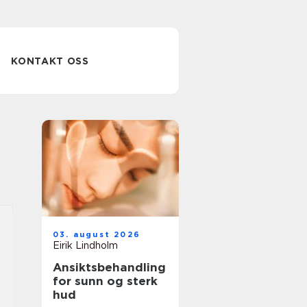
KONTAKT OSS
03. august 2026
Eirik Lindholm
Ansiktsbehandling
for sunn og sterk
hud