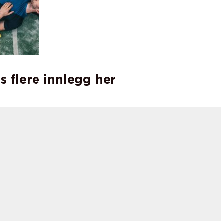
s flere innlegg her