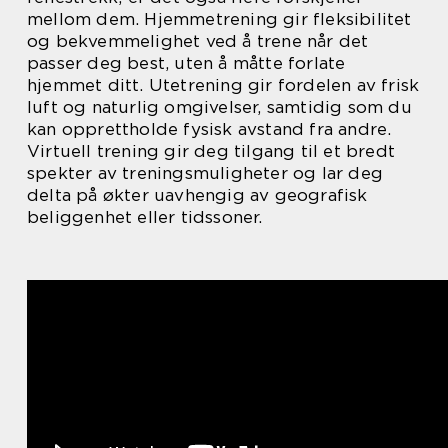
mellom dem. Hjemmetrening gir fleksibilitet
og bekvemmelighet ved å trene når det
passer deg best, uten å måtte forlate
hjemmet ditt. Utetrening gir fordelen av frisk
luft og naturlig omgivelser, samtidig som du
kan opprettholde fysisk avstand fra andre.
Virtuell trening gir deg tilgang til et bredt
spekter av treningsmuligheter og lar deg
delta på økter uavhengig av geografisk
beliggenhet eller tidssoner.