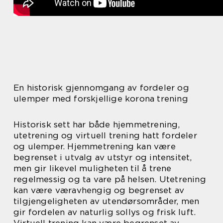
En historisk gjennomgang av fordeler og
ulemper med forskjellige korona trening
Historisk sett har både hjemmetrening,
utetrening og virtuell trening hatt fordeler
og ulemper. Hjemmetrening kan være
begrenset i utvalg av utstyr og intensitet,
men gir likevel muligheten til å trene
regelmessig og ta vare på helsen. Utetrening
kan være væravhengig og begrenset av
tilgjengeligheten av utendørsområder, men
gir fordelen av naturlig sollys og frisk luft.