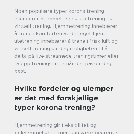
Noen populære typer korona trening
inkluderer hjemmetrening, utetrening og
virtuell trening. Hjemmetrening innebærer
å trene i komforten av ditt eget hjem,
utetrening innebærer å trene i frisk luft og
virtuell trening gir deg muligheten til å
delta på live-streamede treningstimer eller
ta opp treningstimer når det passer deg
best.
Hvilke fordeler og ulemper
er det med forskjellige
typer korona trening?
Hjemmetrening gir fleksibilitet og
bekvemmelighet, men kan være begrenset