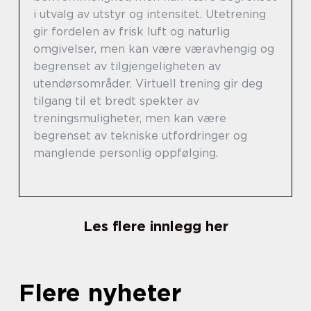
i utvalg av utstyr og intensitet. Utetrening
gir fordelen av frisk luft og naturlig
omgivelser, men kan være væravhengig og
begrenset av tilgjengeligheten av
utendørsområder. Virtuell trening gir deg
tilgang til et bredt spekter av
treningsmuligheter, men kan være
begrenset av tekniske utfordringer og
manglende personlig oppfølging.
Les flere innlegg her
Flere nyheter