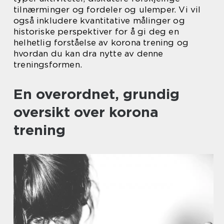
tilnærminger og fordeler og ulemper. Vi vil
også inkludere kvantitative målinger og
historiske perspektiver for å gi deg en
helhetlig forståelse av korona trening og
hvordan du kan dra nytte av denne
treningsformen.
En overordnet, grundig
oversikt over korona
trening