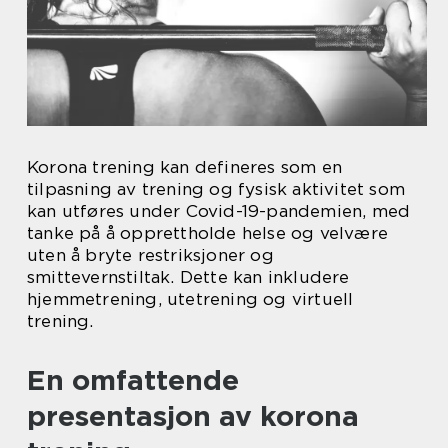
Korona trening kan defineres som en
tilpasning av trening og fysisk aktivitet som
kan utføres under Covid-19-pandemien, med
tanke på å opprettholde helse og velvære
uten å bryte restriksjoner og
smittevernstiltak. Dette kan inkludere
hjemmetrening, utetrening og virtuell
trening.
En omfattende
presentasjon av korona