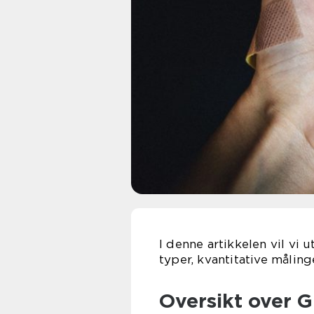
I denne artikkelen vil vi
typer, kvantitative måling
Oversikt over 