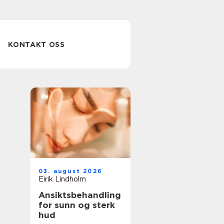
KONTAKT OSS
03. august 2026
Eirik Lindholm
Ansiktsbehandling
for sunn og sterk
hud