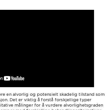
e en alvorlig og potensielt skadelig tilstand som
jon. Det er viktig å forstå forskjellige typer
tative målinger for å vurdere alvorlighetsgraden