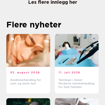
Les flere innlegg her
Flere nyheter
03. august 2026
11. juli 2026
Ansiktsbehandling for
Tannlege i Asker:
sunn og sterk hud
Moderne tannbehandling
for hele familien