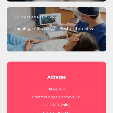
29. september 2025
Tannlege i Stavanger: Beste alternativer
Adresse