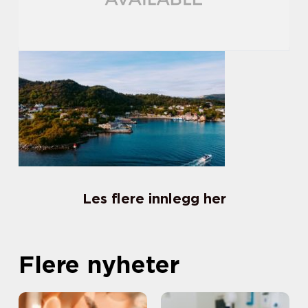
Les flere innlegg her
Flere nyheter