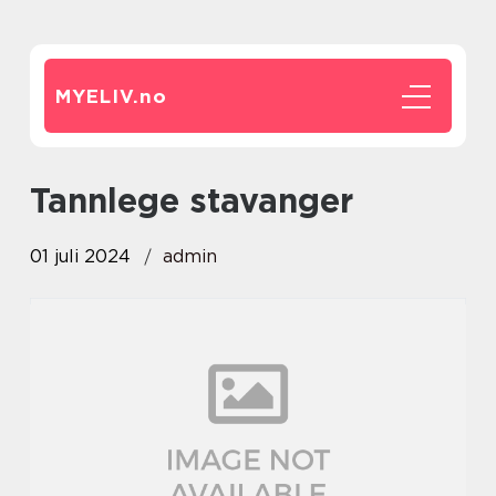
MYELIV.
no
tannlege stavanger
01 juli 2024
admin