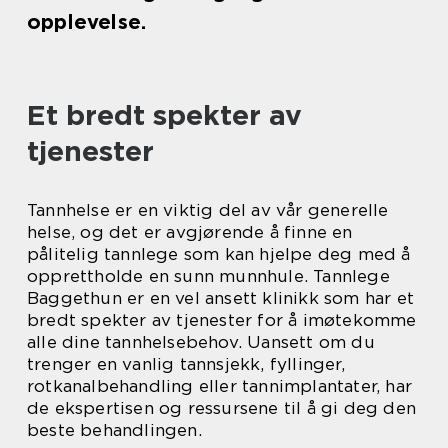
opplevelse.
Et bredt spekter av
tjenester
Tannhelse er en viktig del av vår generelle
helse, og det er avgjørende å finne en
pålitelig tannlege som kan hjelpe deg med å
opprettholde en sunn munnhule. Tannlege
Baggethun er en vel ansett klinikk som har et
bredt spekter av tjenester for å imøtekomme
alle dine tannhelsebehov. Uansett om du
trenger en vanlig tannsjekk, fyllinger,
rotkanalbehandling eller tannimplantater, har
de ekspertisen og ressursene til å gi deg den
beste behandlingen.