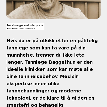
Hvis du er på utkikk etter en pålitelig
tannlege som kan ta vare på din
munnhelse, trenger du ikke lete
lenger. Tannlege Baggethun er den
ideelle klinikken som kan møte alle
dine tannhelsebehov. Med sin
ekspertise innen ulike
tannbehandlinger og moderne
teknologi, er de klare til å gi deg en
smertefri og behagelig