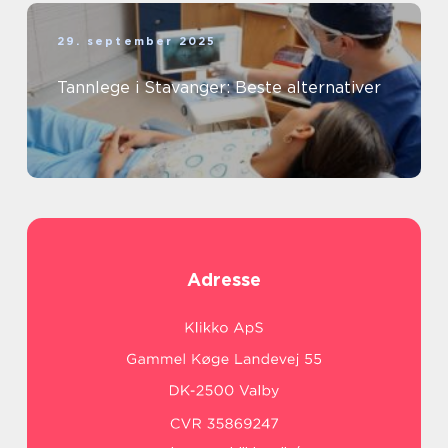
29. september 2025
Tannlege i Stavanger: Beste alternativer
Adresse