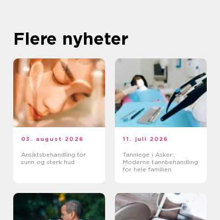
Flere nyheter
03. august 2026
11. juli 2026
Ansiktsbehandling for
Tannlege i Asker:
sunn og sterk hud
Moderne tannbehandling
for hele familien