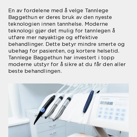
En av fordelene med å velge Tannlege
Baggethun er deres bruk av den nyeste
teknologien innen tannhelse. Moderne
teknologi gjør det mulig for tannlegen å
utføre mer nøyaktige og effektive
behandlinger. Dette betyr mindre smerte og
ubehag for pasienten, og kortere helsetid.
Tannlege Baggethun har investert i topp
moderne utstyr for å sikre at du får den aller
beste behandlingen.