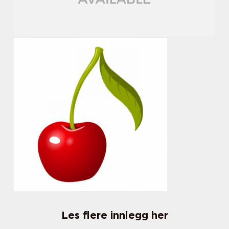
Les flere innlegg her