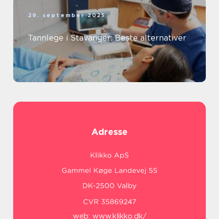
29. september 2025
Tannlege i Stavanger: Beste alternativer
Adresse
web:
www.klikko.dk/