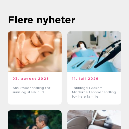
Flere nyheter
03. august 2026
11. juli 2026
Ansiktsbehandling for
Tannlege i Asker:
sunn og sterk hud
Moderne tannbehandling
for hele familien