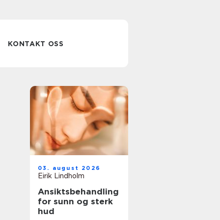
KONTAKT OSS
03. august 2026
Eirik Lindholm
Ansiktsbehandling
for sunn og sterk
hud