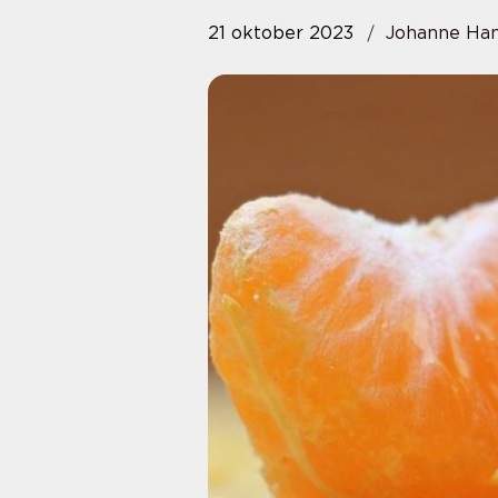
21 oktober 2023
Johanne Ha