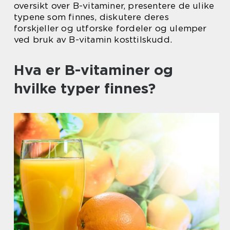
oversikt over B-vitaminer, presentere de ulike
typene som finnes, diskutere deres
forskjeller og utforske fordeler og ulemper
ved bruk av B-vitamin kosttilskudd.
Hva er B-vitaminer og
hvilke typer finnes?