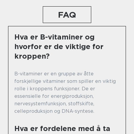
FAQ
Hva er B-vitaminer og
hvorfor er de viktige for
kroppen?
B-vitaminer er en gruppe av åtte
forskjellige vitaminer som spiller en viktig
rolle i kroppens funksjoner. De er
essensielle for energiproduksjon,
nervesystemfunksjon, stoffskifte,
celleproduksjon og DNA-syntese.
Hva er fordelene med å ta