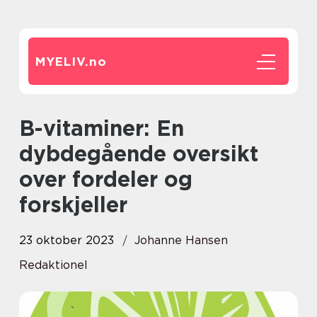
MYELIV.
no
B-vitaminer: En
dybdegående oversikt
over fordeler og
forskjeller
23 oktober 2023
Johanne Hansen
Redaktionel