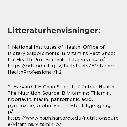
Litteraturhenvisninger:
1. National Institutes of Health. Office of
Dietary Supplements. B Vitamins Fact Sheet
for Health Professionals. Tilgjengelig på:
https://ods.od.nih.gov/factsheets/BVitamins-
HealthProfessional/h2
2. Harvard T.H Chan School of Public Health.
The Nutrition Source. B Vitamins: Thiamin,
riboflavin, niacin, pantothenic acid,
pyridoxine, biotin, and folate. Tilgjengelig
på:
https://www.hsph.harvard.edu/nutritionsourc
e/vitamins/vitamin-b/