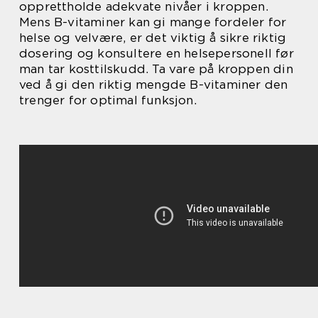
opprettholde adekvate nivåer i kroppen.
Mens B-vitaminer kan gi mange fordeler for
helse og velvære, er det viktig å sikre riktig
dosering og konsultere en helsepersonell før
man tar kosttilskudd. Ta vare på kroppen din
ved å gi den riktig mengde B-vitaminer den
trenger for optimal funksjon.