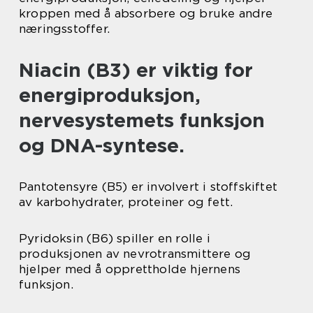
kroppen med å absorbere og bruke andre
næringsstoffer.
Niacin (B3) er viktig for
energiproduksjon,
nervesystemets funksjon
og DNA-syntese.
Pantotensyre (B5) er involvert i stoffskiftet
av karbohydrater, proteiner og fett.
Pyridoksin (B6) spiller en rolle i
produksjonen av nevrotransmittere og
hjelper med å opprettholde hjernens
funksjon.