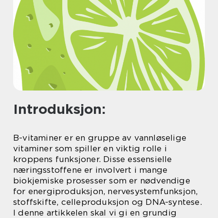
Introduksjon:
B-vitaminer er en gruppe av vannløselige
vitaminer som spiller en viktig rolle i
kroppens funksjoner. Disse essensielle
næringsstoffene er involvert i mange
biokjemiske prosesser som er nødvendige
for energiproduksjon, nervesystemfunksjon,
stoffskifte, celleproduksjon og DNA-syntese.
I denne artikkelen skal vi gi en grundig