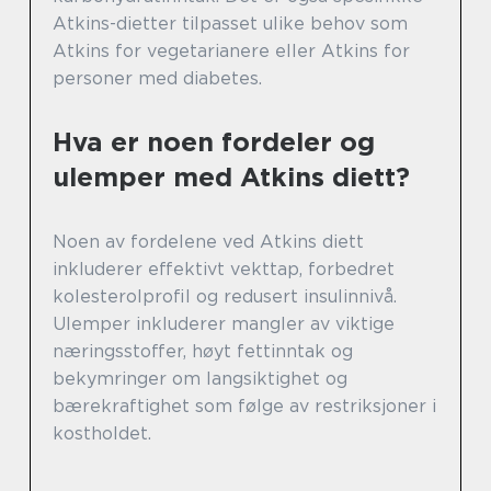
Atkins-dietter tilpasset ulike behov som
Atkins for vegetarianere eller Atkins for
personer med diabetes.
Hva er noen fordeler og
ulemper med Atkins diett?
Noen av fordelene ved Atkins diett
inkluderer effektivt vekttap, forbedret
kolesterolprofil og redusert insulinnivå.
Ulemper inkluderer mangler av viktige
næringsstoffer, høyt fettinntak og
bekymringer om langsiktighet og
bærekraftighet som følge av restriksjoner i
kostholdet.