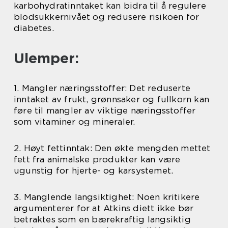
karbohydratinntaket kan bidra til å regulere
blodsukkernivået og redusere risikoen for
diabetes.
Ulemper:
1. Mangler næringsstoffer: Det reduserte
inntaket av frukt, grønnsaker og fullkorn kan
føre til mangler av viktige næringsstoffer
som vitaminer og mineraler.
2. Høyt fettinntak: Den økte mengden mettet
fett fra animalske produkter kan være
ugunstig for hjerte- og karsystemet.
3. Manglende langsiktighet: Noen kritikere
argumenterer for at Atkins diett ikke bør
betraktes som en bærekraftig langsiktig