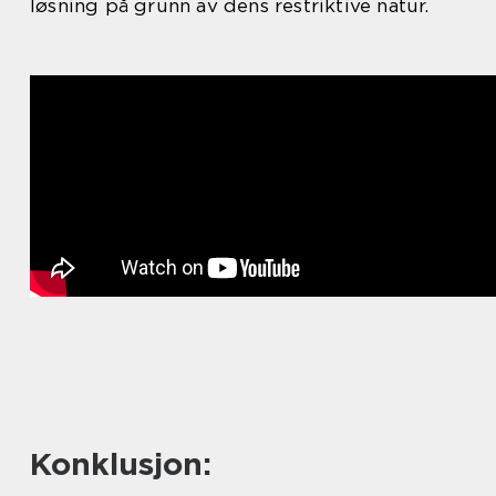
løsning på grunn av dens restriktive natur.
Konklusjon: