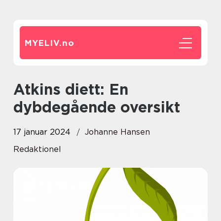
MYELIV.
no
Atkins diett: En
dybdegående oversikt
17 januar 2024
Johanne Hansen
Redaktionel