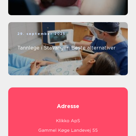
29. september 2025
Tannlege i Stavanger: Beste alternativer
Adresse