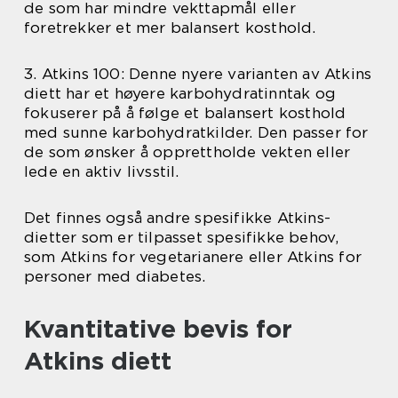
de som har mindre vekttapmål eller
foretrekker et mer balansert kosthold.
3. Atkins 100: Denne nyere varianten av Atkins
diett har et høyere karbohydratinntak og
fokuserer på å følge et balansert kosthold
med sunne karbohydratkilder. Den passer for
de som ønsker å opprettholde vekten eller
lede en aktiv livsstil.
Det finnes også andre spesifikke Atkins-
dietter som er tilpasset spesifikke behov,
som Atkins for vegetarianere eller Atkins for
personer med diabetes.
Kvantitative bevis for
Atkins diett