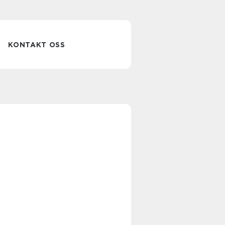
KONTAKT OSS