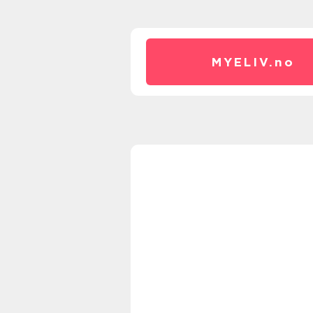
MYELIV.
no